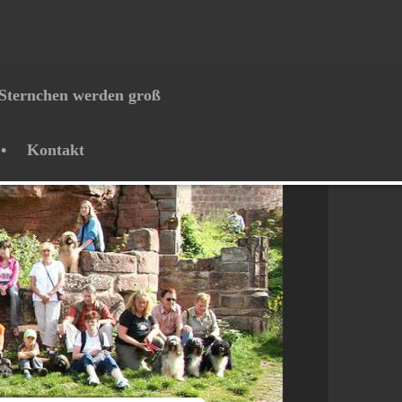
Sternchen werden groß
Kontakt