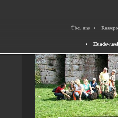
Über uns
Rassepo
Hundewuse