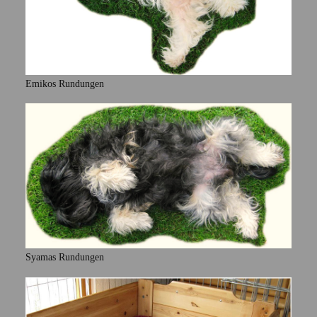
Emikos Rundungen
Syamas Rundungen