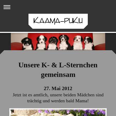
Unsere K- & L-Sternchen
gemeinsam
27. Mai 2012
Jetzt ist es amtlich, unsere beiden Mädchen sind
trächtig und werden bald Mama!