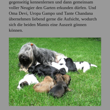
gegenseitig kennenlernen und dann gemeinsam
voller Neugier den Garten erkunden dürfen. Und
Oma Devi, Uropa Gampo und Tante Chandana
übernehmen liebend gerne die Aufsicht, wodurch
sich die beiden Mamis eine Auszeit gönnen
können.