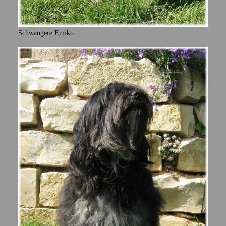
Schwangere Emiko