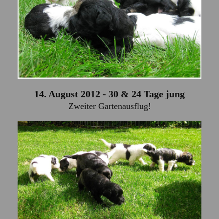
14. August 2012 - 30 & 24 Tage jung
Zweiter Gartenausflug!