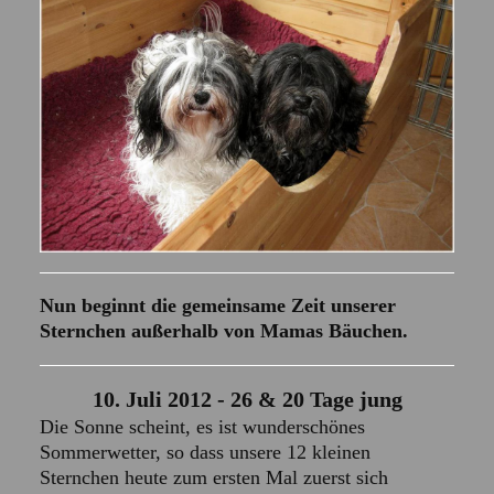
Nun beginnt die gemeinsame Zeit unserer
Sternchen außerhalb von Mamas Bäuchen.
10. Juli 2012 - 26 & 20 Tage jung
Die Sonne scheint, es ist wunderschönes
Sommerwetter, so dass unsere 12 kleinen
Sternchen heute zum ersten Mal zuerst sich