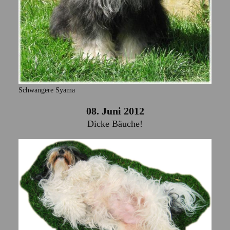
Schwangere Syama
08. Juni 2012
Dicke Bäuche!