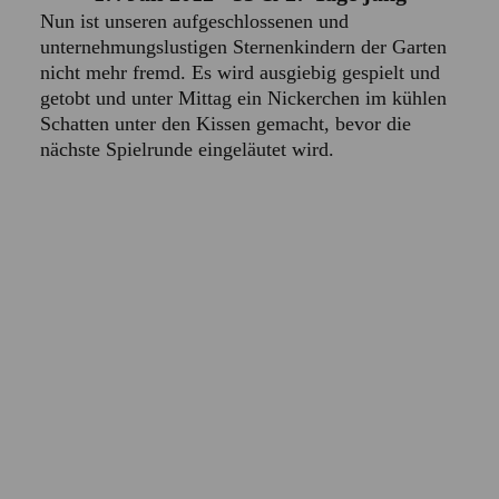
Nun ist unseren aufgeschlossenen und
unternehmungslustigen Sternenkindern der Garten
nicht mehr fremd. Es wird ausgiebig gespielt und
getobt und unter Mittag ein Nickerchen im kühlen
Schatten unter den Kissen gemacht, bevor die
nächste Spielrunde eingeläutet wird.