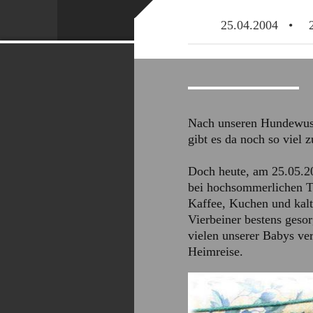
25.04.2004
Nach unseren Hundewuse
gibt es da noch so viel z
Doch heute, am 25.05.20
bei hochsommerlichen Te
Kaffee, Kuchen und kalt
Vierbeiner bestens gesor
vielen unserer Babys ve
Heimreise.