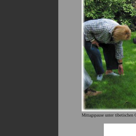
Mittagspause unter tibetischen