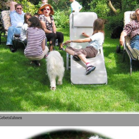
 Gebetsfahnen