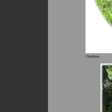
Chandana