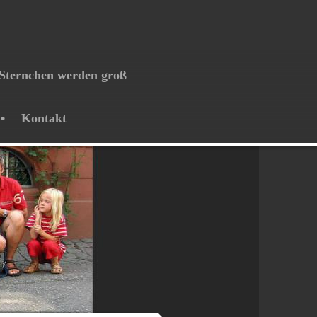
Sternchen werden groß
Kontakt