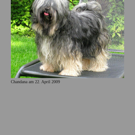
Chandana am 22. April 2009