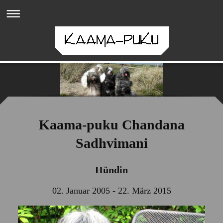
Kaama-puku Chandana
Sadhvimani
Hündin
02. Januar 2005 - 22. März 2015