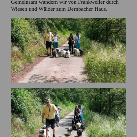
Gemeinsam wandern wir von Frankweiler durch
Wiesen und Wälder zum Dernbacher Haus.