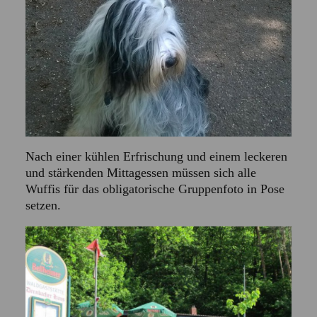
Nach einer kühlen Erfrischung und einem leckeren
und stärkenden Mittagessen müssen sich alle
Wuffis für das obligatorische Gruppenfoto in Pose
setzen.