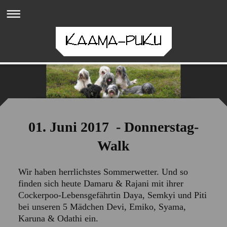
01. Juni 2017 - Donnerstag-
Walk
Wir haben herrlichstes Sommerwetter. Und so
finden sich heute Damaru & Rajani mit ihrer
Cockerpoo-Lebensgefährtin Daya, Semkyi und Piti
bei unseren 5 Mädchen Devi, Emiko, Syama,
Karuna & Odathi ein.