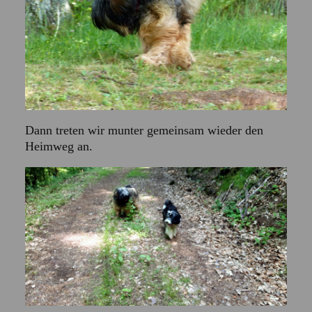
Dann treten wir munter gemeinsam wieder den
Heimweg an.