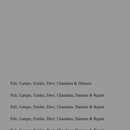
Pali, Gampo, Emiko, Devi, Chandana & Damaru
Pali, Gampo, Emiko, Devi, Chandana, Damaru & Rajani
Pali, Gampo, Emiko, Devi, Chandana, Damaru & Rajani
Pali, Gampo, Emiko, Devi, Chandana, Damaru & Rajani