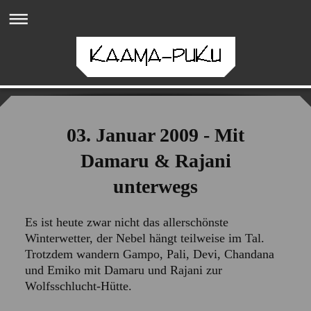
03. Januar 2009 - Mit
Damaru & Rajani
unterwegs
Es ist heute zwar nicht das allerschönste
Winterwetter, der Nebel hängt teilweise im Tal.
Trotzdem wandern Gampo, Pali, Devi, Chandana
und Emiko mit Damaru und Rajani zur
Wolfsschlucht-Hütte.