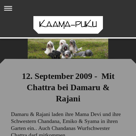
12. September 2009 - Mit
Chattra bei Damaru &
Rajani
Damaru & Rajani laden ihre Mama Devi und ihre
Schwestern Chandana, Emiko & Syama in ihren
Garten ein.. Auch Chandanas Wurfschwester
Chattra darf mitkommen.