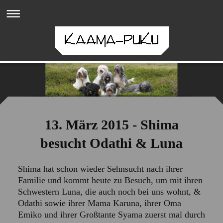
13. März 2015 - Shima
besucht Odathi & Luna
Shima hat schon wieder Sehnsucht nach ihrer
Familie und kommt heute zu Besuch, um mit ihren
Schwestern Luna, die auch noch bei uns wohnt, &
Odathi sowie ihrer Mama Karuna, ihrer Oma
Emiko und ihrer Großtante Syama zuerst mal durch