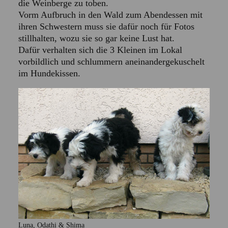
die Weinberge zu toben.
Vorm Aufbruch in den Wald zum Abendessen mit
ihren Schwestern muss sie dafür noch für Fotos
stillhalten, wozu sie so gar keine Lust hat.
Dafür verhalten sich die 3 Kleinen im Lokal
vorbildlich und schlummern aneinandergekuschelt
im Hundekissen.
Luna, Odathi & Shima