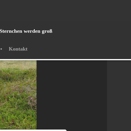
Sternchen werden groß
Kontakt