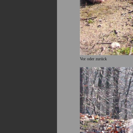
Vor oder zurück