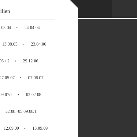
ilien
.03.04
24.04.04
13.08.05
23.04.06
06 / 2
29.12.06
27.05.07
07.06.07
09.07/2
03.02.08
22.08.-05.09.08/1
12.09.09
13.09.09