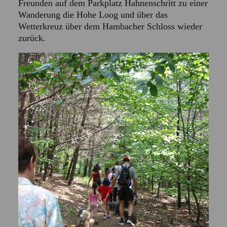
Freunden auf dem Parkplatz Hahnenschritt zu einer
Wanderung die Hohe Loog und über das
Wetterkreuz über dem Hambacher Schloss wieder
zurück.