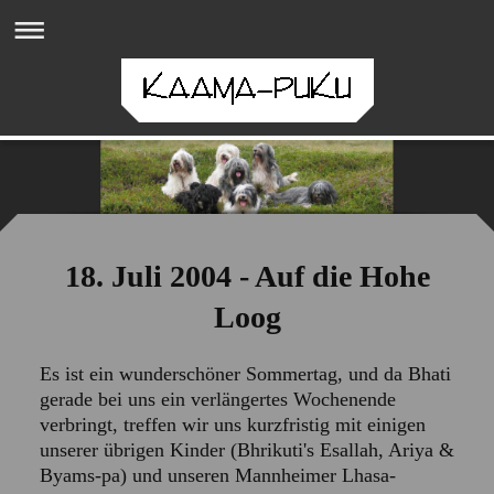
18. Juli 2004 - Auf die Hohe
Loog
Es ist ein wunderschöner Sommertag, und da Bhati
gerade bei uns ein verlängertes Wochenende
verbringt, treffen wir uns kurzfristig mit einigen
unserer übrigen Kinder (Bhrikuti's Esallah, Ariya &
Byams-pa) und unseren Mannheimer Lhasa-