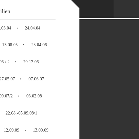
ilien
.03.04
24.04.04
13.08.05
23.04.06
06 / 2
29.12.06
27.05.07
07.06.07
09.07/2
03.02.08
22.08.-05.09.08/1
12.09.09
13.09.09