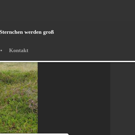
Sternchen werden groß
Kontakt