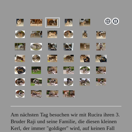
Am nächsten Tag besuchen wir mit Rucira ihren 3.
Bruder Raji und seine Familie, die diesen kleinen
Kerl, der immer "goldiger" wird, auf keinen Fall