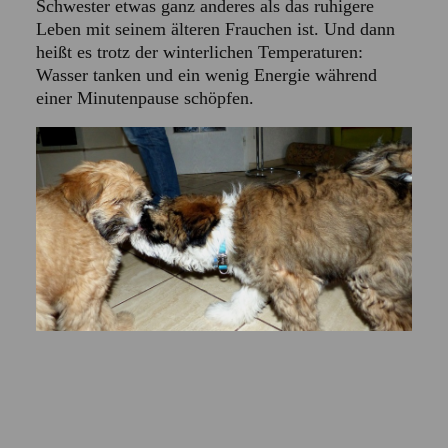
Schwester etwas ganz anderes als das ruhigere
Leben mit seinem älteren Frauchen ist. Und dann
heißt es trotz der winterlichen Temperaturen:
Wasser tanken und ein wenig Energie während
einer Minutenpause schöpfen.