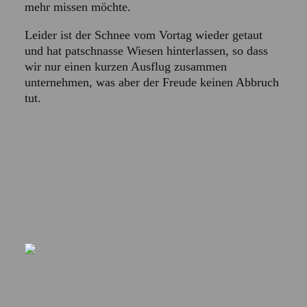
mehr missen möchte.
Leider ist der Schnee vom Vortag wieder getaut
und hat patschnasse Wiesen hinterlassen, so dass
wir nur einen kurzen Ausflug zusammen
unternehmen, was aber der Freude keinen Abbruch
tut.