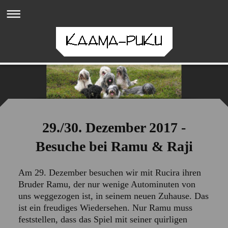
29./30. Dezember 2017 -
Besuche bei Ramu & Raji
Am 29. Dezember besuchen wir mit Rucira ihren
Bruder Ramu, der nur wenige Autominuten von
uns weggezogen ist, in seinem neuen Zuhause. Das
ist ein freudiges Wiedersehen. Nur Ramu muss
feststellen, dass das Spiel mit seiner quirligen