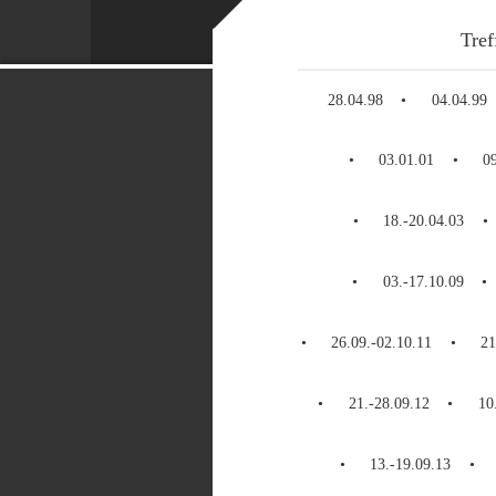
Tref
28.04.98
04.04.99
03.01.01
0
18.-20.04.03
03.-17.10.09
26.09.-02.10.11
21
21.-28.09.12
10
13.-19.09.13