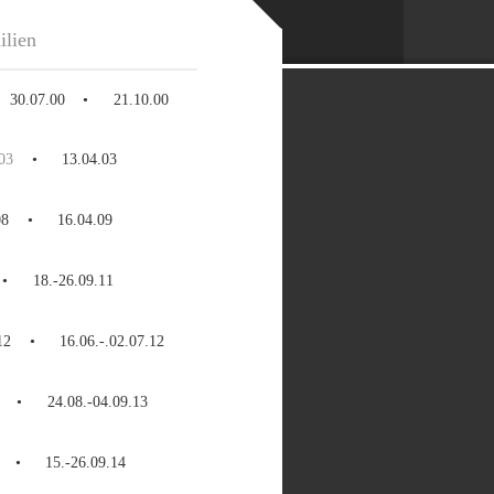
ilien
30.07.00
21.10.00
03
13.04.03
08
16.04.09
18.-26.09.11
12
16.06.-.02.07.12
24.08.-04.09.13
15.-26.09.14