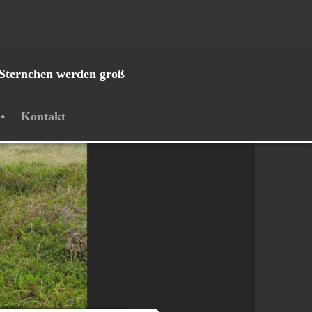
Sternchen werden groß
Kontakt