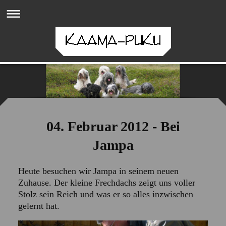
04. Februar 2012 - Bei
Jampa
Heute besuchen wir Jampa in seinem neuen
Zuhause. Der kleine Frechdachs zeigt uns voller
Stolz sein Reich und was er so alles inzwischen
gelernt hat.