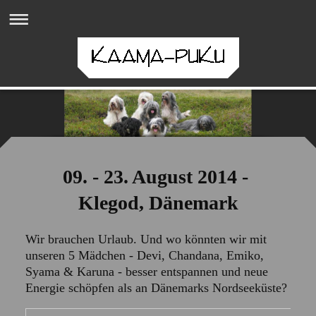
09. - 23. August 2014 -
Klegod, Dänemark
Wir brauchen Urlaub. Und wo könnten wir mit
unseren 5 Mädchen - Devi, Chandana, Emiko,
Syama & Karuna - besser entspannen und neue
Energie schöpfen als an Dänemarks Nordseeküste?