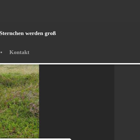
Sternchen werden groß
Kontakt