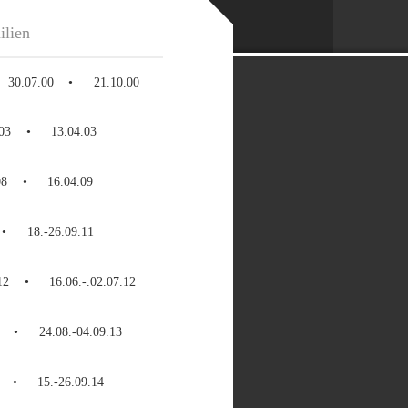
ilien
30.07.00
21.10.00
03
13.04.03
08
16.04.09
18.-26.09.11
12
16.06.-.02.07.12
24.08.-04.09.13
15.-26.09.14