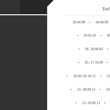
Tref
28.04.98
04.04.99
03.01.01
0
18.-20.04.03
03.-17.10.09
26.09.-02.10.11
21
21.-28.09.12
10
13.-19.09.13