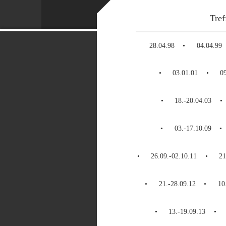
Tref
28.04.98
04.04.99
03.01.01
0
18.-20.04.03
03.-17.10.09
26.09.-02.10.11
21
21.-28.09.12
10
13.-19.09.13