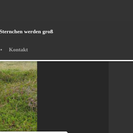
Sternchen werden groß
Kontakt