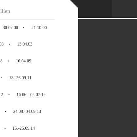
ilien
30.07.00
21.10.00
03
13.04.03
08
16.04.09
18.-26.09.11
12
16.06.-.02.07.12
24.08.-04.09.13
15.-26.09.14