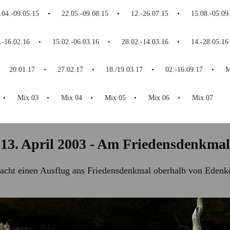
.04.-09.05.15
22.05.-09.08.15
12.-26.07.15
15.08.-05.09
.-16.02.16
15.02.-06.03.16
28.02.-14.03.16
14.-28.05.16
20.01.17
27.02.17
18./19.03.17
02.-16.09.17
M
Mix 03
Mix 04
Mix 05
Mix 06
Mix 07
13. April 2003 - Am Friedensdenkmal
acht einen Ausflug ans Friedensdenkmal oberhalb von Edenk