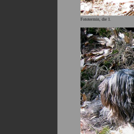
Fototermin, die 1.