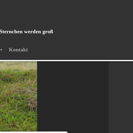
Sternchen werden groß
Kontakt