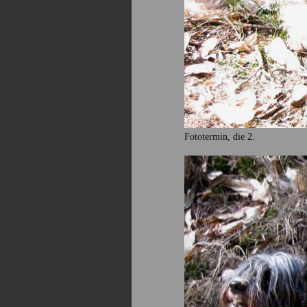
Fototermin, die 2.