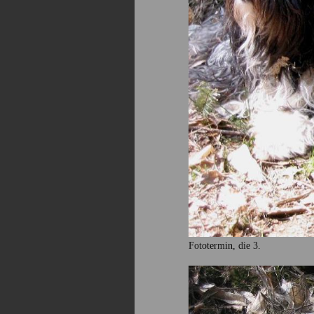
Fototermin, die 3.