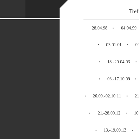
Tref
28.04.98
04.04.99
03.01.01
0
18.-20.04.03
03.-17.10.09
26.09.-02.10.11
21
21.-28.09.12
10
13.-19.09.13