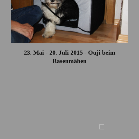
23. Mai - 20. Juli 2015 - Ouji beim
Rasenmähen