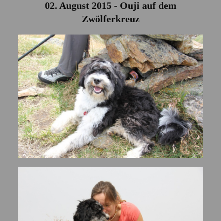
02. August 2015 - Ouji auf dem
Zwölferkreuz