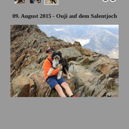
09. August 2015 - Ouji auf dem Salentjoch