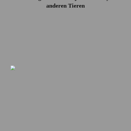
anderen Tieren