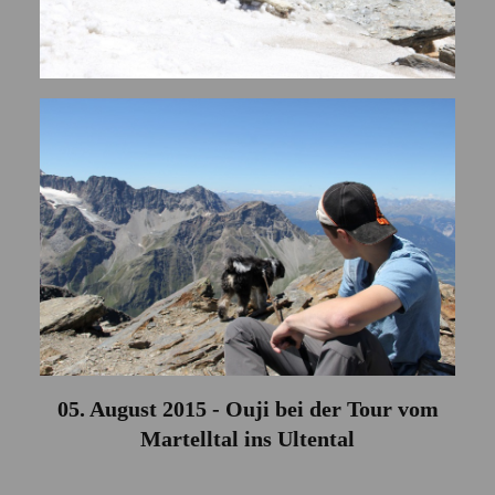
05. August 2015 - Ouji bei der Tour vom
Martelltal ins Ultental