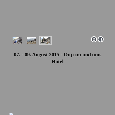
07. - 09. August 2015 - Ouji im und ums
Hotel