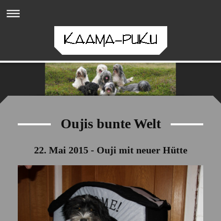
Oujis bunte Welt
22. Mai 2015 - Ouji mit neuer Hütte