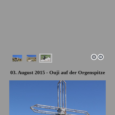
03. August 2015 - Ouji auf der Orgenspitze